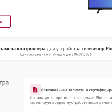
ны
замена контроллера
для устройства
телевизор Pi
Цена актуальна на текущую дату 06.08.2026
тра
Оригинальные запчасти и сертифицир
Используются оригинальные детали Pioneer 
гарантирует корректную работу после ремонт