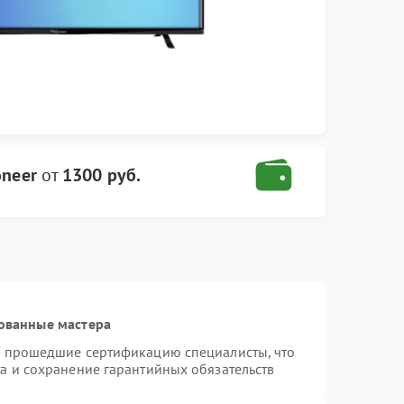
oneer
от
1300 руб.
ованные мастера
и прошедшие сертификацию специалисты, что
а и сохранение гарантийных обязательств