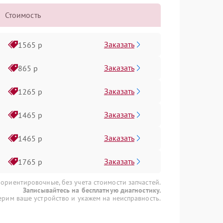
Стоимость
Заказать
1565 р
Заказать
865 р
Заказать
1265 р
Заказать
1465 р
Заказать
1465 р
Заказать
1765 р
 ориентировочные, без учета стоимости запчастей.
Записывайтесь на бесплатную диагностику.
рим ваше устройство и укажем на неисправность.