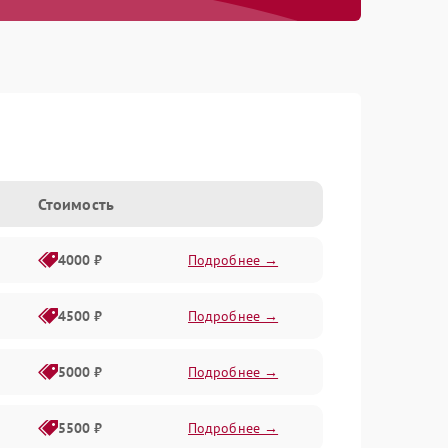
Стоимость
4000 ₽
Подробнее →
4500 ₽
Подробнее →
5000 ₽
Подробнее →
5500 ₽
Подробнее →