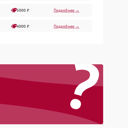
5000 ₽
Подробнее →
4000 ₽
Подробнее →
6000 ₽
Подробнее →
?