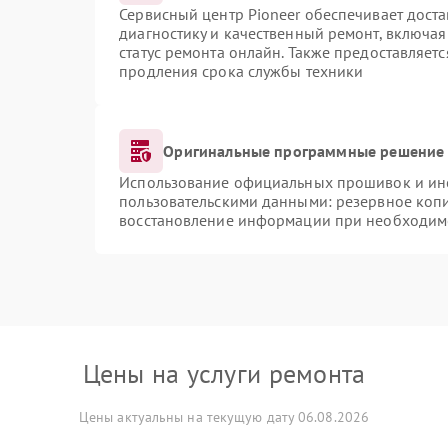
Сервисный центр Pioneer обеспечивает доста
диагностику и качественный ремонт, включая
статус ремонта онлайн. Также предоставляет
продления срока службы техники
Оригинальные программные решение 
Использование официальных прошивок и инст
пользовательскими данными: резервное коп
восстановление информации при необходим
Цены на услуги ремонта
Цены актуальны на текущую дату 06.08.2026