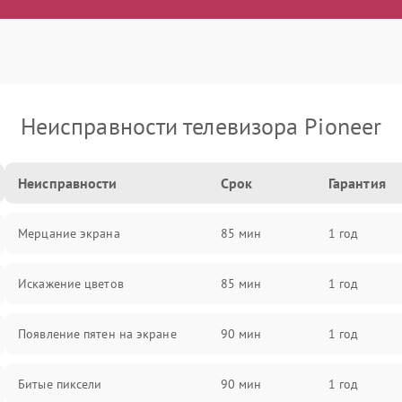
Неисправности телевизора Pioneer
Неисправности
Срок
Гарантия
Мерцание экрана
85 мин
1 год
Искажение цветов
85 мин
1 год
Появление пятен на экране
90 мин
1 год
Битые пиксели
90 мин
1 год