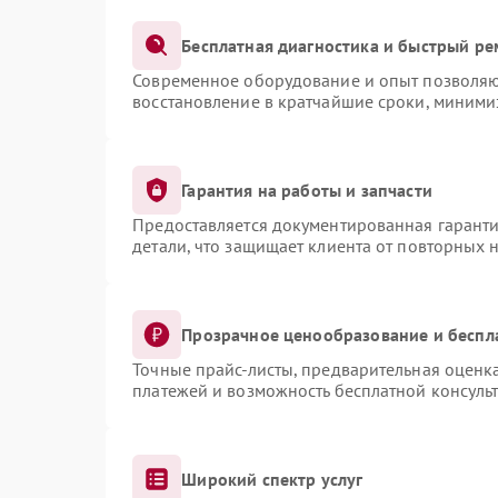
Бесплатная диагностика и быстрый ре
Современное оборудование и опыт позволяют
восстановление в кратчайшие сроки, миними
Гарантия на работы и запчасти
Предоставляется документированная гарант
детали, что защищает клиента от повторных 
Прозрачное ценообразование и беспл
Точные прайс-листы, предварительная оценка
платежей и возможность бесплатной консульт
Широкий спектр услуг