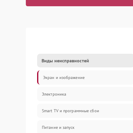
Виды неисправностей
Экран и изображение
Электроника
Smart TV и программные сбои
Питание и запуск