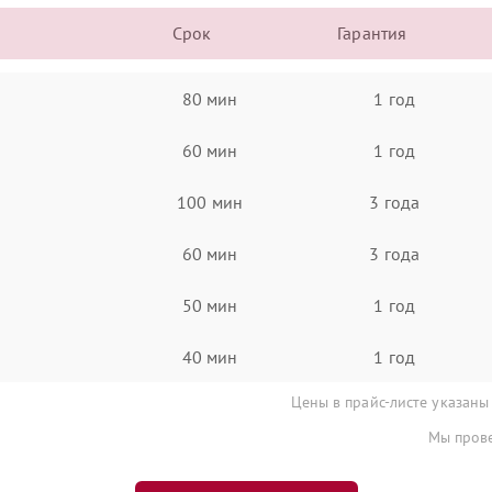
Срок
Гарантия
80 мин
1 год
60 мин
1 год
100 мин
3 года
60 мин
3 года
50 мин
1 год
40 мин
1 год
Цены в прайс-листе указаны
Мы прове