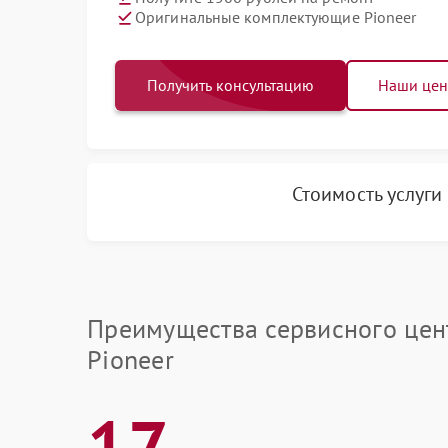
Оригинальные комплектующие Pioneer
Получить консультацию
Наши це
Стоимость услуги
Преимущества сервисного цен
Pioneer
17