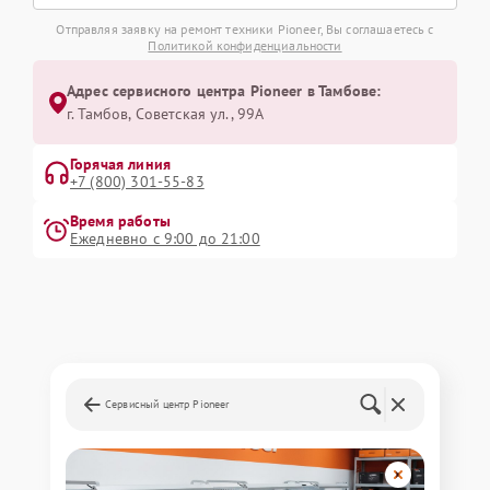
Отправляя заявку на ремонт техники Pioneer, Вы соглашаетесь с
Политикой конфиденциальности
Адрес сервисного центра Pioneer в Тамбове:
г. Тамбов, Советская ул., 99А
Горячая линия
+7 (800) 301-55-83
Время работы
Ежедневно с 9:00 до 21:00
Сервисный центр Pioneer