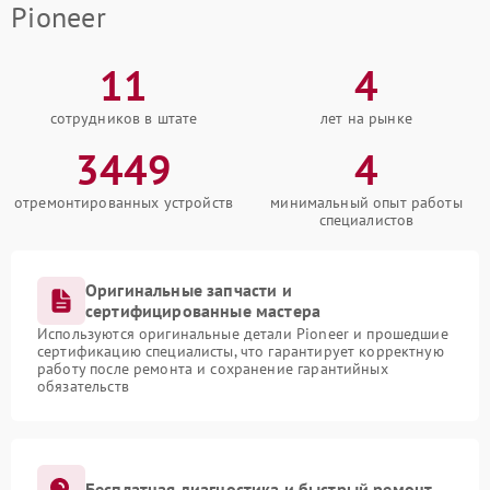
Pioneer
11
4
сотрудников в штате
лет на рынке
3449
4
отремонтированных устройств
минимальный опыт работы
специалистов
Оригинальные запчасти и
сертифицированные мастера
Используются оригинальные детали Pioneer и прошедшие
сертификацию специалисты, что гарантирует корректную
работу после ремонта и сохранение гарантийных
обязательств
Бесплатная диагностика и быстрый ремонт