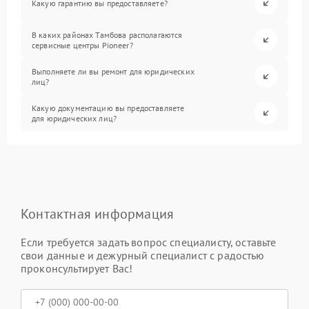
Какую гарантию вы предоставляете?
В каких районах Тамбова располагаются
сервисные центры Pioneer?
Выполняете ли вы ремонт для юридических
лиц?
Какую документацию вы предоставляете
для юридических лиц?
Контактная информация
Если требуется задать вопрос специалисту, оставьте
свои данные и дежурный специалист с радостью
проконсультирует Вас!