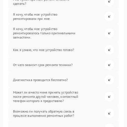
сделать?
Я хочу, чтобы мое устройство
ремонтировали при мне.
Я хочу, чтобы мое устройство
ремонтировалось только оригинальными
запчастями.
Как я узнаю, что мое устройство готово?
От чего зависит срок ремонта техники?
Диагностика проводится бесплатно?
Может ли вместо меня принять устройство
после ремонта другой человек, контактный
телефон которого я предоставлю?
Возможно ли получать обратную связь в
процессе выполнения ремонтных работ?