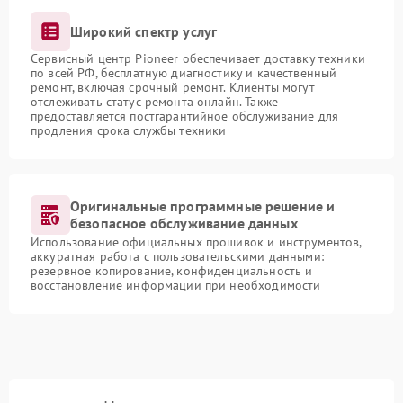
Широкий спектр услуг
Сервисный центр Pioneer обеспечивает доставку техники
по всей РФ, бесплатную диагностику и качественный
ремонт, включая срочный ремонт. Клиенты могут
отслеживать статус ремонта онлайн. Также
предоставляется постгарантийное обслуживание для
продления срока службы техники
Оригинальные программные решение и
безопасное обслуживание данных
Использование официальных прошивок и инструментов,
аккуратная работа с пользовательскими данными:
резервное копирование, конфиденциальность и
восстановление информации при необходимости