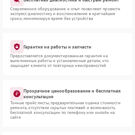
Современное оборудование и опыт позволяют провести
экспресс-диагностику и восстановление в кратчайшие
сроки, минимизируя время без устройства
Гарантия на работы и запчасти
Предоставляется документированная гарантия на
выполненные работы и установленные детали, что
защищает клиента от повторных неисправностей
Прозрачное ценообразование и бесплатная
консультация
Точные прайс-листы, предварительная оценка стоимости
ремонта, отсутствие скрытых платежей и возможность
бесплатной консультации по телефону или онлайн на
сайте