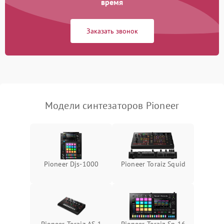
время
Заказать звонок
Модели синтезаторов Pioneer
Pioneer Djs-1000
Pioneer Toraiz Squid