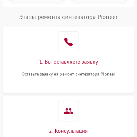
Этапы ремонта синтезатора Pioneer
1. Вы оставляете заявку
Оставьте заявку на ремонт синтезатора Pioneer
2. Консультация