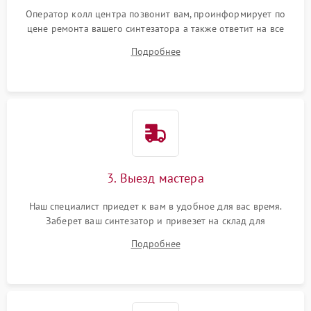
Оператор колл центра позвонит вам, проинформирует по
цене ремонта вашего синтезатора а также ответит на все
ваши вопросы.
Подробнее
3. Выезд мастера
Наш специалист приедет к вам в удобное для вас время.
Заберет ваш синтезатор и привезет на склад для
диагностики.
Подробнее