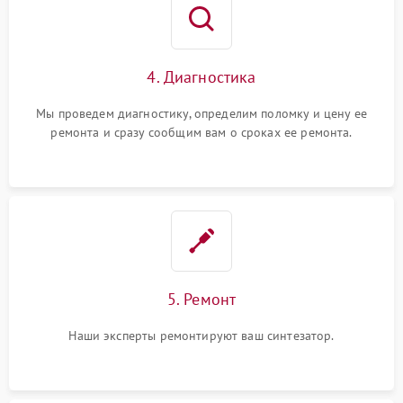
4. Диагностика
Мы проведем диагностику, определим поломку и цену ее
ремонта и сразу сообщим вам о сроках ее ремонта.
5. Ремонт
Наши эксперты ремонтируют ваш синтезатор.