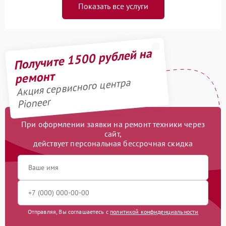
Показать все услуги
Получите 1500 рублей на
ремонт
Акция сервисного центра
Pioneer
При оформлении заявки на ремонт техники через
сайт,
действует персональная бессрочная скидка
Отправляя, Вы соглашаетесь с
политикой конфиденциальности