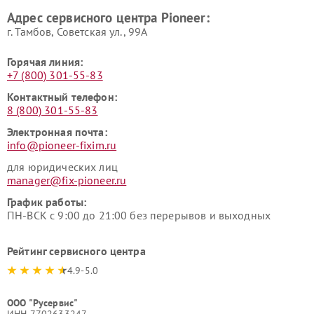
Адрес сервисного центра Pioneer:
г. Тамбов, Советская ул., 99А
Горячая линия:
+7 (800) 301-55-83
Контактный телефон:
8 (800) 301-55-83
Электронная почта:
info@pioneer-fixim.ru
для юридических лиц
manager@fix-pioneer.ru
График работы:
ПН-ВСК с 9:00 до 21:00 без перерывов и выходных
Рейтинг сервисного центра
4.9-5.0
ООО "Русервис"