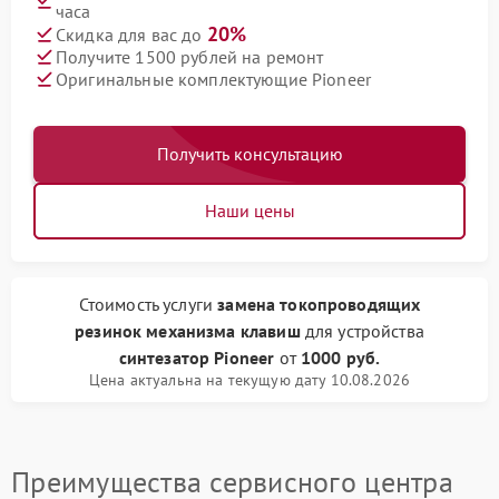
часа
20%
Скидка для вас до
Получите 1500 рублей на ремонт
Оригинальные комплектующие Pioneer
Получить консультацию
Наши цены
Стоимость услуги
замена токопроводящих
резинок механизма клавиш
для устройства
синтезатор Pioneer
от
1000 руб.
Цена актуальна на текущую дату 10.08.2026
Преимущества сервисного центра