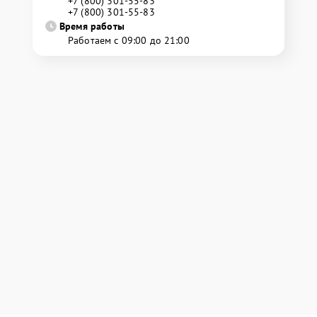
+7 (800) 301-55-83
+7 (800) 301-55-83
Время работы
Работаем с 09:00 до 21:00