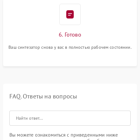
6. Готово
Ваш синтезатор снова у вас в полностью рабочем состоянии.
FAQ. Ответы на вопросы
Вы можете ознакомиться с приведенными ниже