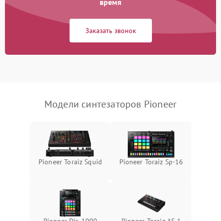
время
Заказать звонок
Модели синтезаторов Pioneer
Pioneer Toraiz Squid
Pioneer Toraiz Sp-16