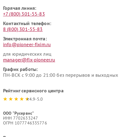
Горячая линия:
+7 (800) 301-55-83
Контактный телефон:
8 (800) 301-55-83
Электронная почта:
info@pioneer-fixim.ru
для юридических лиц
manager@fix-pioneer.ru
График работы:
ПН-ВСК с 9:00 до 21:00 без перерывов и выходных
Рейтинг сервисного центра
4.9-5.0
ООО "Русервис"
ИНН 7702633247
ОГРН 1077746335776