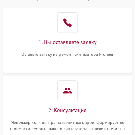
1. Вы оставляете заявку
Оставьте заявку на ремонт синтезатора Pioneer
2. Консультация
Менеджер колл центра позвонит вам, проинформирует по
стоимости ремонта вашего синтезатора а также ответит на