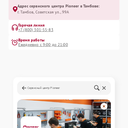
Адрес сервисного центра Pioneer в Тамбове:
г. Тамбов, Советская ул., 99А
Горячая линия
+7 (800) 301-55-83
Время работы
Ежедневно с 9:00 до 21:00
Сервисный центр Pioneer