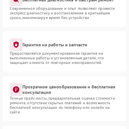
Современное оборудование и опыт позволяют провести
экспресс-диагностику и восстановление в кратчайшие
сроки, минимизируя время без устройства
Гарантия на работы и запчасти
Предоставляется документированная гарантия на
выполненные работы и установленные детали, что
защищает клиента от повторных неисправностей
Прозрачное ценообразование и бесплатная
консультация
Точные прайс-листы, предварительная оценка стоимости
ремонта, отсутствие скрытых платежей и возможность
бесплатной консультации по телефону или онлайн на
сайте