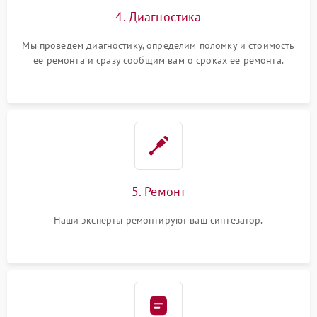
4. Диагностика
Мы проведем диагностику, определим поломку и стоимость
ее ремонта и сразу сообщим вам о сроках ее ремонта.
5. Ремонт
Наши эксперты ремонтируют ваш синтезатор.