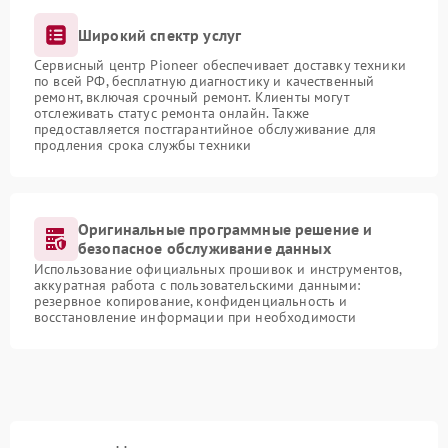
Широкий спектр услуг
Сервисный центр Pioneer обеспечивает доставку техники
по всей РФ, бесплатную диагностику и качественный
ремонт, включая срочный ремонт. Клиенты могут
отслеживать статус ремонта онлайн. Также
предоставляется постгарантийное обслуживание для
продления срока службы техники
Оригинальные программные решение и
безопасное обслуживание данных
Использование официальных прошивок и инструментов,
аккуратная работа с пользовательскими данными:
резервное копирование, конфиденциальность и
восстановление информации при необходимости