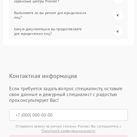
сервисные центры Pioneer?
Выполняете ли вы ремонт для юридических
лиц?
Какую документацию вы предоставляете
для юридических лиц?
Контактная информация
Если требуется задать вопрос специалисту, оставьте
свои данные и дежурный специалист с радостью
проконсультирует Вас!
Отправляя заявку на ремонт техники Pioneer, Вы соглашаетесь с
Политикой конфиденциальности