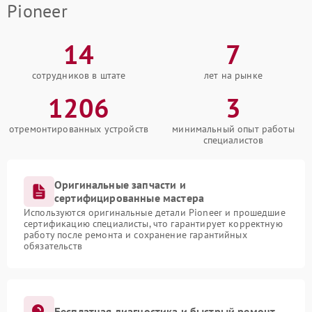
Pioneer
14
7
сотрудников в штате
лет на рынке
1206
3
отремонтированных устройств
минимальный опыт работы
специалистов
Оригинальные запчасти и
сертифицированные мастера
Используются оригинальные детали Pioneer и прошедшие
сертификацию специалисты, что гарантирует корректную
работу после ремонта и сохранение гарантийных
обязательств
Бесплатная диагностика и быстрый ремонт