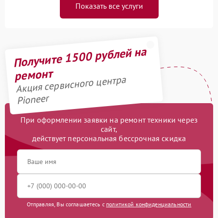
Показать все услуги
Получите 1500 рублей на
ремонт
Акция сервисного центра
Pioneer
При оформлении заявки на ремонт техники через
сайт,
действует персональная бессрочная скидка
Отправляя, Вы соглашаетесь с
политикой конфиденциальности