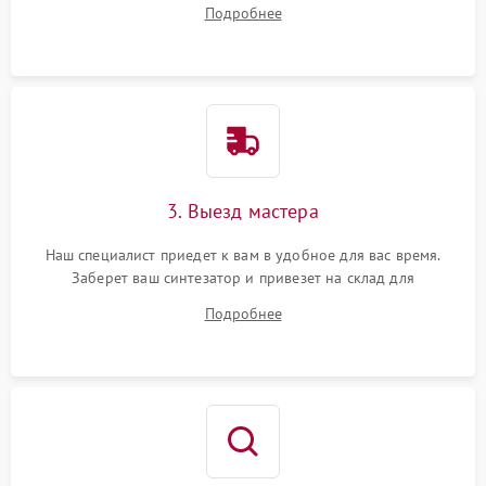
все ваши вопросы.
Подробнее
3. Выезд мастера
Наш специалист приедет к вам в удобное для вас время.
Заберет ваш синтезатор и привезет на склад для
диагностики.
Подробнее