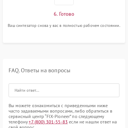
6. Готово
Ваш синтезатор снова у вас в полностью рабочем состоянии.
FAQ. Ответы на вопросы
Вы можете ознакомиться с приведенными ниже
часто задаваемыми вопросами, либо обратиться в
сервисный центр “FIX-Pioneer” по следующему
телефону
+7 (800) 301-55-83
если не нашли ответ на
свой вопрос.