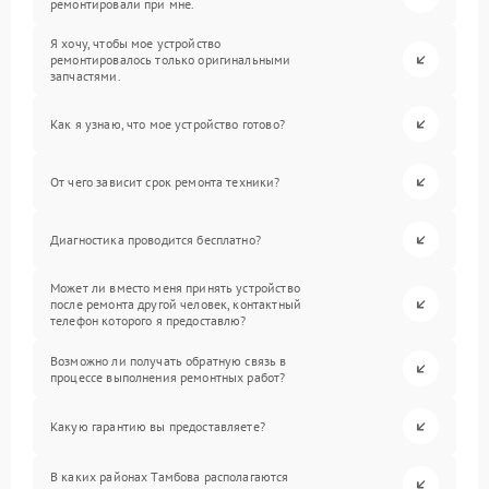
ремонтировали при мне.
Я хочу, чтобы мое устройство
ремонтировалось только оригинальными
запчастями.
Как я узнаю, что мое устройство готово?
От чего зависит срок ремонта техники?
Диагностика проводится бесплатно?
Может ли вместо меня принять устройство
после ремонта другой человек, контактный
телефон которого я предоставлю?
Возможно ли получать обратную связь в
процессе выполнения ремонтных работ?
Какую гарантию вы предоставляете?
В каких районах Тамбова располагаются