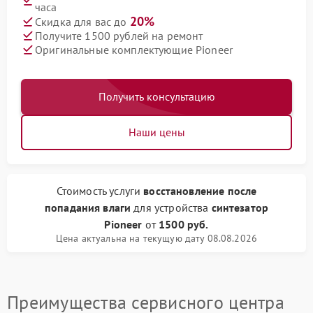
часа
20%
Скидка для вас до
Получите 1500 рублей на ремонт
Оригинальные комплектующие Pioneer
Получить консультацию
Наши цены
Стоимость услуги
восстановление после
попадания влаги
для устройства
синтезатор
Pioneer
от
1500 руб.
Цена актуальна на текущую дату 08.08.2026
Преимущества сервисного центра