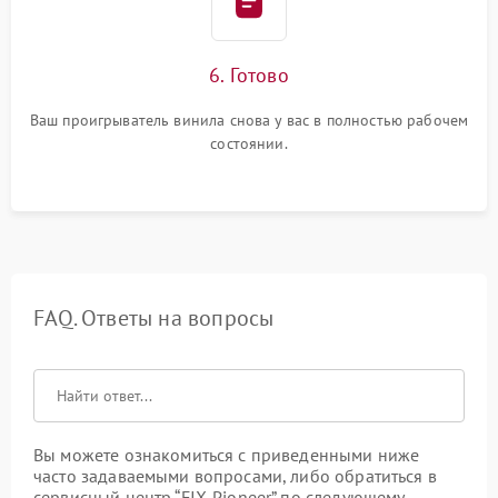
6. Готово
Ваш проигрыватель винила снова у вас в полностью рабочем
состоянии.
FAQ. Ответы на вопросы
Вы можете ознакомиться с приведенными ниже
часто задаваемыми вопросами, либо обратиться в
сервисный центр “FIX-Pioneer” по следующему