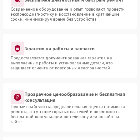
Современное оборудование и опыт позволяют провести
экспресс-диагностику и восстановление в кратчайшие
сроки, минимизируя время без устройства
Гарантия на работы и запчасти
Предоставляется документированная гарантия на
выполненные работы и установленные детали, что
защищает клиента от повторных неисправностей
Прозрачное ценообразование и бесплатная
консультация
Точные прайс-листы, предварительная оценка стоимости
ремонта, отсутствие скрытых платежей и возможность
бесплатной консультации по телефону или онлайн на
сайте