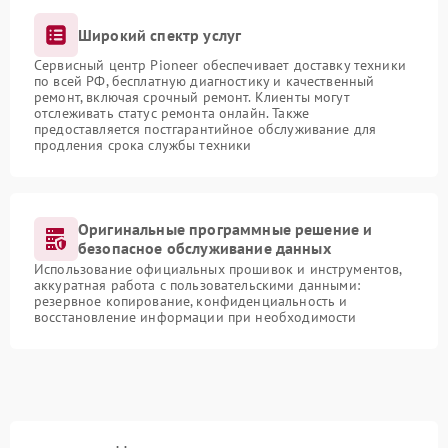
Широкий спектр услуг
Сервисный центр Pioneer обеспечивает доставку техники
по всей РФ, бесплатную диагностику и качественный
ремонт, включая срочный ремонт. Клиенты могут
отслеживать статус ремонта онлайн. Также
предоставляется постгарантийное обслуживание для
продления срока службы техники
Оригинальные программные решение и
безопасное обслуживание данных
Использование официальных прошивок и инструментов,
аккуратная работа с пользовательскими данными:
резервное копирование, конфиденциальность и
восстановление информации при необходимости