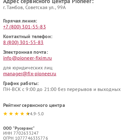
Адрес сервисного центра Pioneer:
г. Тамбов, Советская ул., 99А
Горячая линия:
+7 (800) 301-55-83
Контактный телефон:
8 (800) 301-55-83
Электронная почта:
info@pioneer-fixim.ru
для юридических лиц
manager@fix-pioneer.ru
График работы:
ПН-ВСК с 9:00 до 21:00 без перерывов и выходных
Рейтинг сервисного центра
4.9-5.0
ООО "Русервис"
ИНН 7702633247
ОГРН 1077746335776