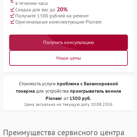
в течении часа
20%
Скидка для вас до
Получите 1500 рублей на ремонт
Оригинальные комплектующие Pioneer
Получить консультацию
Наши цены
Стоимость услуги
проблема с балансировкой
тонарма
для устройства
проигрыватель винила
Pioneer
от
1500 руб.
Цена актуальна на текущую дату 10.08.2026
Преимущества сервисного центра