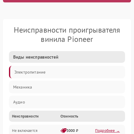
Неисправности проигрывателя
винила Pioneer
Виды неисправностей
Электропитание
Механика
Аудио
Неисправности
Стоимость
Не включается
3000 ₽
Подробнее →