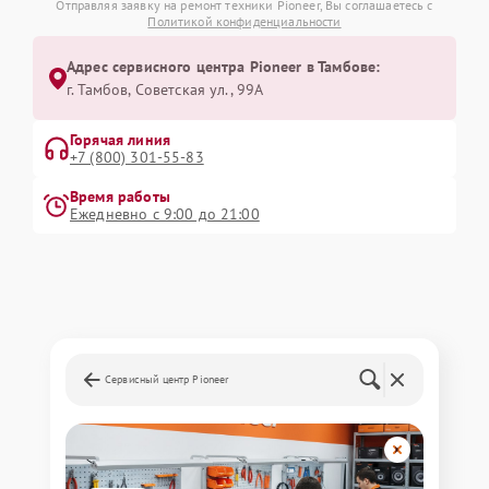
Отправляя заявку на ремонт техники Pioneer, Вы соглашаетесь с
Политикой конфиденциальности
Адрес сервисного центра Pioneer в Тамбове:
г. Тамбов, Советская ул., 99А
Горячая линия
+7 (800) 301-55-83
Время работы
Ежедневно с 9:00 до 21:00
Сервисный центр Pioneer