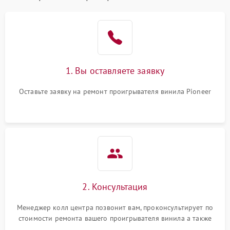
1. Вы оставляете заявку
Оставьте заявку на ремонт проигрывателя винила Pioneer
2. Консультация
Менеджер колл центра позвонит вам, проконсультирует по
стоимости ремонта вашего проигрывателя винила а также
ответит на все ваши вопросы.