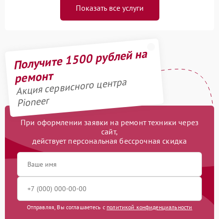
Показать все услуги
Получите 1500 рублей на
ремонт
Акция сервисного центра
Pioneer
При оформлении заявки на ремонт техники через
сайт,
действует персональная бессрочная скидка
Отправляя, Вы соглашаетесь с
политикой конфиденциальности