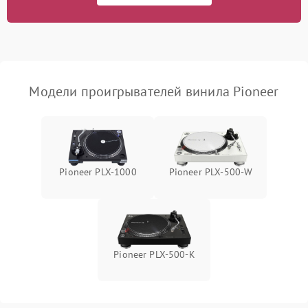
Модели проигрывателей винила Pioneer
Pioneer PLX‑1000
Pioneer PLX‑500‑W
Pioneer PLX‑500‑K