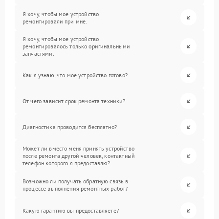
Я хочу, чтобы мое устройство
ремонтировали при мне.
Я хочу, чтобы мое устройство
ремонтировалось только оригинальными
запчастями.
Как я узнаю, что мое устройство готово?
От чего зависит срок ремонта техники?
Диагностика проводится бесплатно?
Может ли вместо меня принять устройство
после ремонта другой человек, контактный
телефон которого я предоставлю?
Возможно ли получать обратную связь в
процессе выполнения ремонтных работ?
Какую гарантию вы предоставляете?