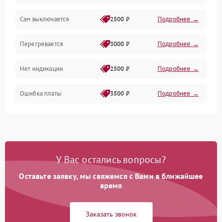
Сам выключается
2500 ₽
Подробнее →
Перегревается
3000 ₽
Подробнее →
Нет индикации
2500 ₽
Подробнее →
Ошибка платы
3500 ₽
Подробнее →
У Вас остались вопросы?
Оставьте заявку, мы свяжемся с Вами в ближайшее
время
Заказать звонок