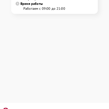
Время работы
Работаем с 09:00 до 21:00