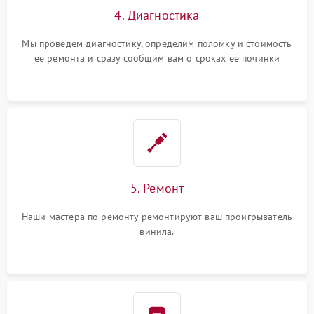
4. Диагностика
Мы проведем диагностику, определим поломку и стоимость
ее ремонта и сразу сообщим вам о сроках ее починки
5. Ремонт
Наши мастера по ремонту ремонтируют ваш проигрыватель
винила.