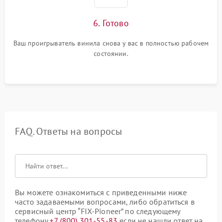
6. Готово
Ваш проигрыватель винила снова у вас в полностью рабочем
состоянии.
FAQ. Ответы на вопросы
Вы можете ознакомиться с приведенными ниже
часто задаваемыми вопросами, либо обратиться в
сервисный центр “FIX-Pioneer” по следующему
телефону
+7 (800) 301-55-83
если не нашли ответ на