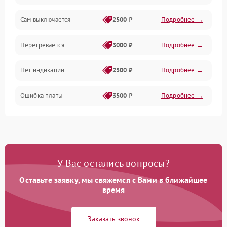
Сам выключается
2500 ₽
Подробнее →
Перегревается
3000 ₽
Подробнее →
Нет индикации
2500 ₽
Подробнее →
Ошибка платы
3500 ₽
Подробнее →
У Вас остались вопросы?
Оставьте заявку, мы свяжемся с Вами в ближайшее
время
Заказать звонок