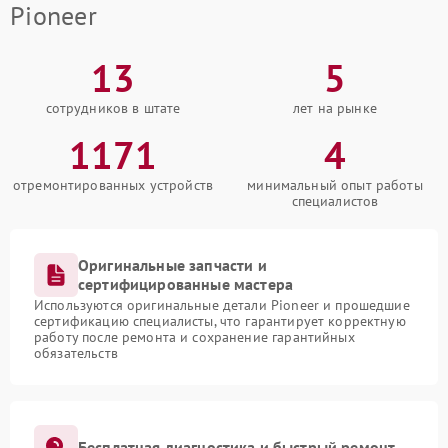
Pioneer
13
5
сотрудников в штате
лет на рынке
1171
4
отремонтированных устройств
минимальный опыт работы
специалистов
Оригинальные запчасти и
сертифицированные мастера
Используются оригинальные детали Pioneer и прошедшие
сертификацию специалисты, что гарантирует корректную
работу после ремонта и сохранение гарантийных
обязательств
Бесплатная диагностика и быстрый ремонт