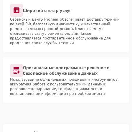
Широкий спектр услуг
Сервисный центр Pioneer обеспечивает доставку техники
по всей РФ, бесплатную диагностику и качественный
ремонт, включая срочный ремонт. Клиенты могут
отслеживать статус ремонта онлайн. Также
предоставляется постгарантийное обслуживание для
продления срока службы техники
Оригинальные программные решение и
безопасное обслуживание данных
Использование официальных прошивок и инструментов,
аккуратная работа с пользовательскими данными:
резервное копирование, конфиденциальность и
восстановление информации при необходимости