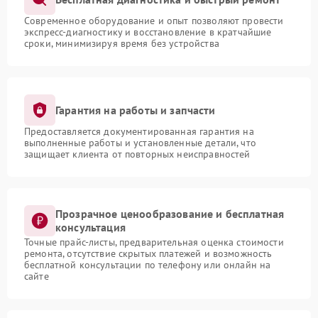
Современное оборудование и опыт позволяют провести
экспресс-диагностику и восстановление в кратчайшие
сроки, минимизируя время без устройства
Гарантия на работы и запчасти
Предоставляется документированная гарантия на
выполненные работы и установленные детали, что
защищает клиента от повторных неисправностей
Прозрачное ценообразование и бесплатная
консультация
Точные прайс-листы, предварительная оценка стоимости
ремонта, отсутствие скрытых платежей и возможность
бесплатной консультации по телефону или онлайн на
сайте