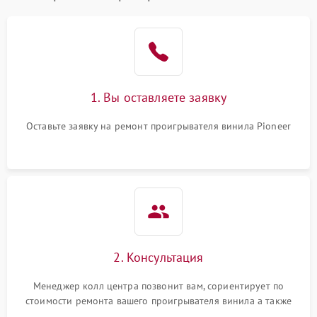
1. Вы оставляете заявку
Оставьте заявку на ремонт проигрывателя винила Pioneer
2. Консультация
Менеджер колл центра позвонит вам, сориентирует по
стоимости ремонта вашего проигрывателя винила а также
ответит на все ваши вопросы.