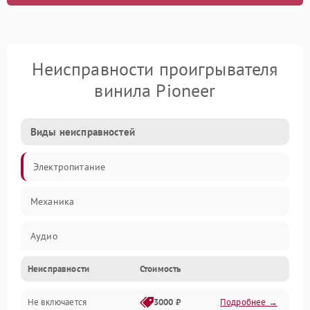
Неисправности проигрывателя
винила Pioneer
Виды неисправностей
Электропитание
Механика
Аудио
Неисправности
Стоимость
Не включается
3000 ₽
Подробнее →