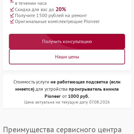
в течении часа
20%
Скидка для вас до
Получите 1500 рублей на ремонт
Оригинальные комплектующие Pioneer
Получить консультацию
Наши цены
Стоимость услуги
не работающая подсветка (если
имеется)
для устройства
проигрыватель винила
Pioneer
от
1000 руб.
Цена актуальна на текущую дату 07.08.2026
Преимущества сервисного центра