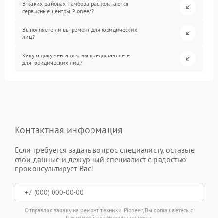
В каких районах Тамбова располагаются
сервисные центры Pioneer?
Выполняете ли вы ремонт для юридических
лиц?
Какую документацию вы предоставляете
для юридических лиц?
Контактная информация
Если требуется задать вопрос специалисту, оставьте
свои данные и дежурный специалист с радостью
проконсультирует Вас!
Отправляя заявку на ремонт техники Pioneer, Вы соглашаетесь с
Политикой конфиденциальности