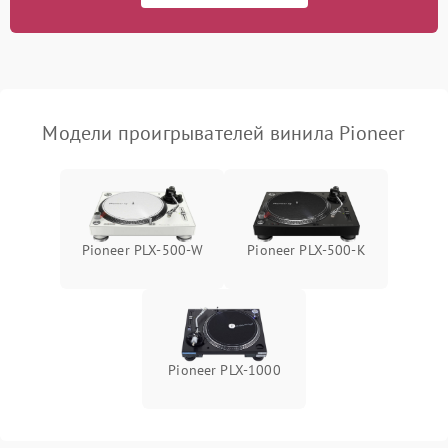
Модели проигрывателей винила Pioneer
Pioneer PLX‑500‑W
Pioneer PLX‑500‑K
Pioneer PLX‑1000