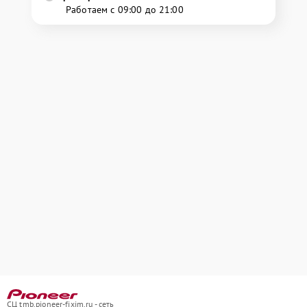
Работаем с 09:00 до 21:00
СЦ tmb.pioneer-fixim.ru - сеть