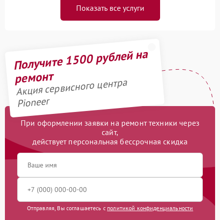
Показать все услуги
Получите 1500 рублей на
ремонт
Акция сервисного центра
Pioneer
При оформлении заявки на ремонт техники через
сайт,
действует персональная бессрочная скидка
Отправляя, Вы соглашаетесь с
политикой конфиденциальности