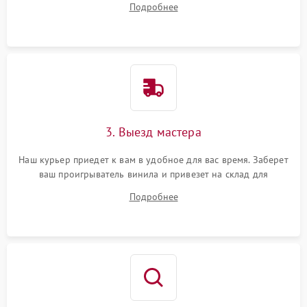
Подробнее
3. Выезд мастера
Наш курьер приедет к вам в удобное для вас время. Заберет
ваш проигрыватель винила и привезет на склад для
диагностики.
Подробнее