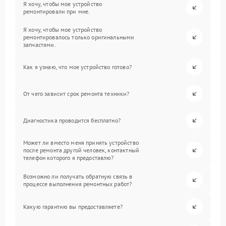
Я хочу, чтобы мое устройство
ремонтировали при мне.
Я хочу, чтобы мое устройство
ремонтировалось только оригинальными
запчастями.
Как я узнаю, что мое устройство готово?
От чего зависит срок ремонта техники?
Диагностика проводится бесплатно?
Может ли вместо меня принять устройство
после ремонта другой человек, контактный
телефон которого я предоставлю?
Возможно ли получать обратную связь в
процессе выполнения ремонтных работ?
Какую гарантию вы предоставляете?