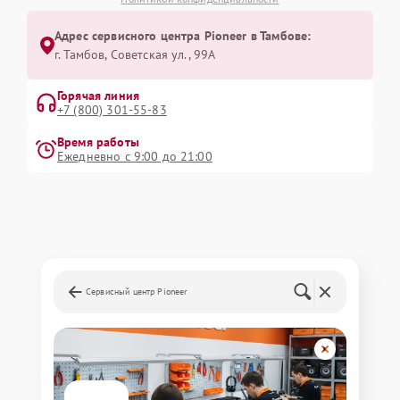
Адрес сервисного центра Pioneer в Тамбове:
г. Тамбов, Советская ул., 99А
Горячая линия
+7 (800) 301-55-83
Время работы
Ежедневно с 9:00 до 21:00
Сервисный центр Pioneer