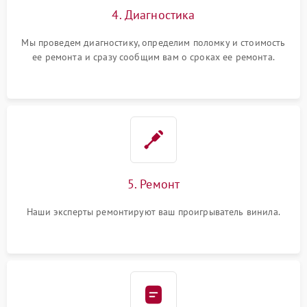
4. Диагностика
Мы проведем диагностику, определим поломку и стоимость
ее ремонта и сразу сообщим вам о сроках ее ремонта.
5. Ремонт
Наши эксперты ремонтируют ваш проигрыватель винила.