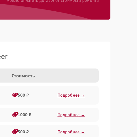
можно оплатить до 25% от стоимости ремонта
er
Стоимость
500 ₽
Подробнее →
1000 ₽
Подробнее →
500 ₽
Подробнее →