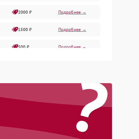
2000 ₽
Подробнее →
1500 ₽
Подробнее →
500 ₽
Подробнее →
?
1000 ₽
Подробнее →
500 ₽
Подробнее →
1000 ₽
Подробнее →
1000 ₽
Подробнее →