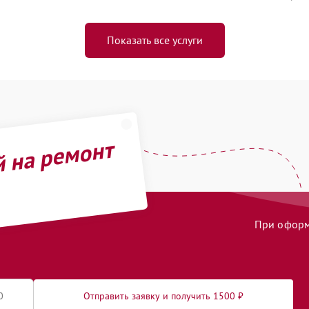
Показать все услуги
й на ремонт
При оформл
Отправить заявку и получить 1500 ₽