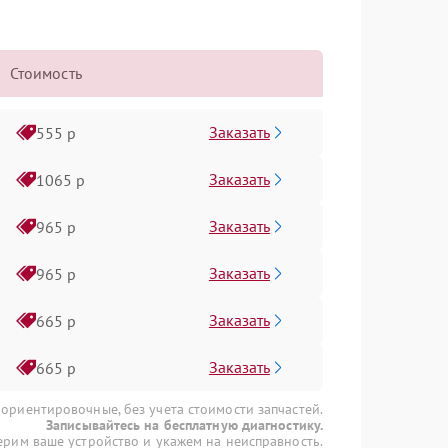
Стоимость
Заказать
555 р
Заказать
1065 р
Заказать
965 р
Заказать
965 р
Заказать
665 р
Заказать
665 р
 ориентировочные, без учета стоимости запчастей.
Записывайтесь на бесплатную диагностику.
рим ваше устройство и укажем на неисправность.