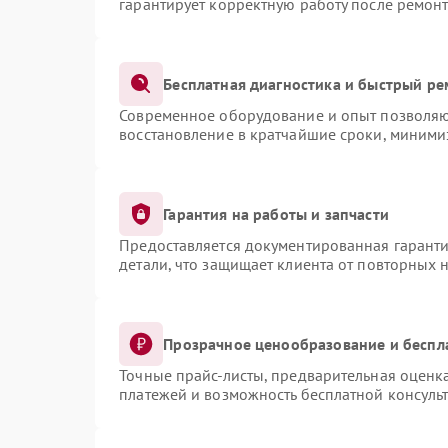
гарантирует корректную работу после ремонт
Бесплатная диагностика и быстрый ре
Современное оборудование и опыт позволяют
восстановление в кратчайшие сроки, миними
Гарантия на работы и запчасти
Предоставляется документированная гарант
детали, что защищает клиента от повторных 
Прозрачное ценообразование и беспл
Точные прайс-листы, предварительная оценка
платежей и возможность бесплатной консульт