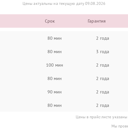
Цены актуальны на текущую дату 09.08.2026
Срок
Гарантия
80 мин
2 года
80 мин
3 года
100 мин
2 года
80 мин
2 года
90 мин
2 года
80 мин
2 года
Цены в прайс-листе указаны
Мы прове