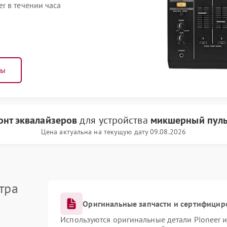
r в течении часа
ны
онт эквалайзеров
для устройства
микшерный пульт
Цена актуальна на текущую дату 09.08.2026
тра
Оригинальные запчасти и сертифицир
Используются оригинальные детали Pioneer 