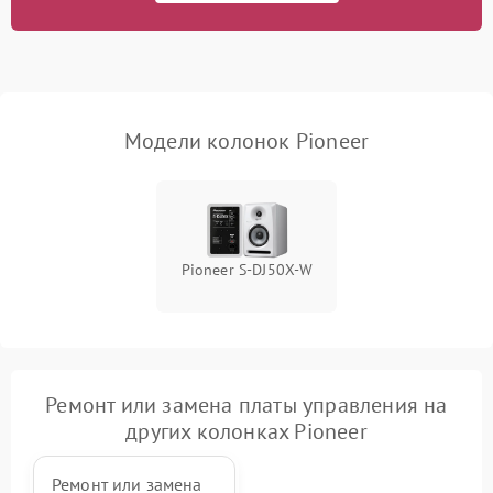
Модели колонок Pioneer
Pioneer S-DJ50X-W
Ремонт или замена платы управления на
других колонках Pioneer
Ремонт или замена