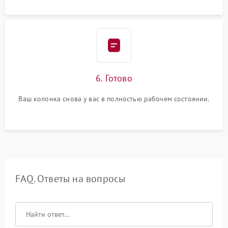
6. Готово
Ваш колонка снова у вас в полностью рабочем состоянии.
FAQ. Ответы на вопросы