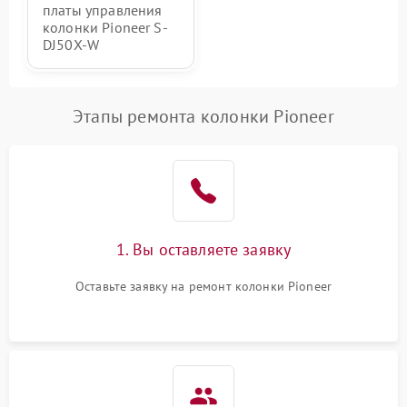
платы управления
колонки Pioneer S-
DJ50X-W
Этапы ремонта колонки Pioneer
1. Вы оставляете заявку
Оставьте заявку на ремонт колонки Pioneer