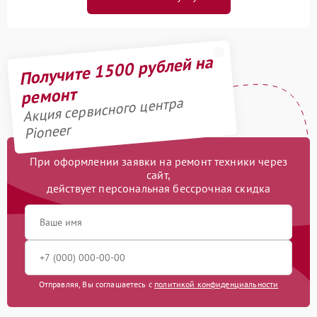
Получите 1500 рублей на
ремонт
Акция сервисного центра
Pioneer
При оформлении заявки на ремонт техники через
сайт,
действует персональная бессрочная скидка
Отправляя, Вы соглашаетесь с
политикой конфиденциальности