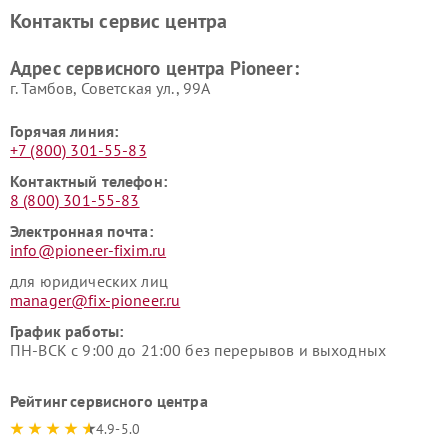
Pioneer
Контакты сервис центра
Адрес сервисного центра Pioneer:
г. Тамбов, Советская ул., 99А
Горячая линия:
+7 (800) 301-55-83
Контактный телефон:
8 (800) 301-55-83
Электронная почта:
info@pioneer-fixim.ru
для юридических лиц
manager@fix-pioneer.ru
График работы:
ПН-ВСК с 9:00 до 21:00 без перерывов и выходных
Рейтинг сервисного центра
4.9-5.0