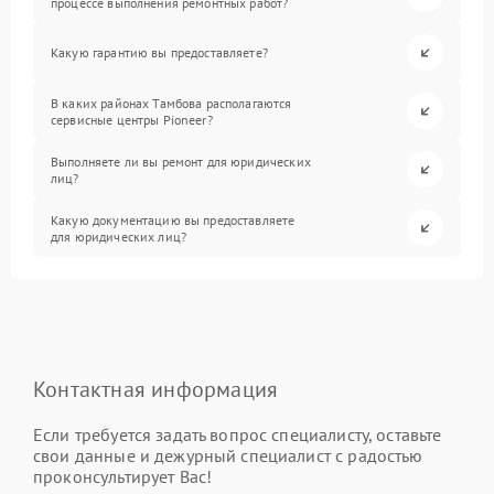
процессе выполнения ремонтных работ?
Какую гарантию вы предоставляете?
В каких районах Тамбова располагаются
сервисные центры Pioneer?
Выполняете ли вы ремонт для юридических
лиц?
Какую документацию вы предоставляете
для юридических лиц?
Контактная информация
Если требуется задать вопрос специалисту, оставьте
свои данные и дежурный специалист с радостью
проконсультирует Вас!