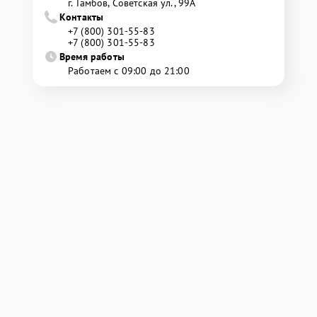
г. Тамбов, Советская ул., 99А
Контакты
+7 (800) 301-55-83
+7 (800) 301-55-83
Время работы
Работаем с 09:00 до 21:00