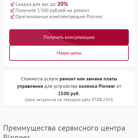
20%
Скидка для вас до
Получите 1500 рублей на ремонт
Оригинальные комплектующие Pioneer
Получить консультацию
Наши цены
Стоимость услуги
ремонт или замена платы
управления
для устройства
колонка Pioneer
от
2500 руб.
Цена актуальна на текущую дату 07.08.2026
Преимущества сервисного центра
Pioneer