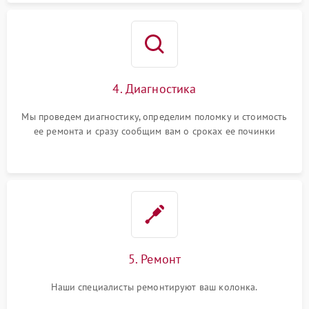
4. Диагностика
Мы проведем диагностику, определим поломку и стоимость
ее ремонта и сразу сообщим вам о сроках ее починки
5. Ремонт
Наши специалисты ремонтируют ваш колонка.