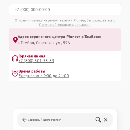
Отправляя заявку на ремонт техники Pioneer, Вы соглашаетесь с
Политикой конфиденциальности
Адрес сервисного центра Pioneer в Тамбове:
г. Тамбов, Советская ул., 99А
Горячая линия
+7 (800) 301-55-83
Время работы
Ежедневно с 9:00 до 21:00
Сервисный центр Pioneer