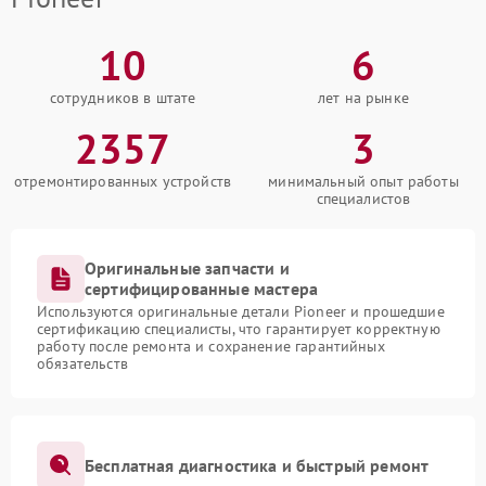
10
6
сотрудников в штате
лет на рынке
2357
3
отремонтированных устройств
минимальный опыт работы
специалистов
Оригинальные запчасти и
сертифицированные мастера
Используются оригинальные детали Pioneer и прошедшие
сертификацию специалисты, что гарантирует корректную
работу после ремонта и сохранение гарантийных
обязательств
Бесплатная диагностика и быстрый ремонт