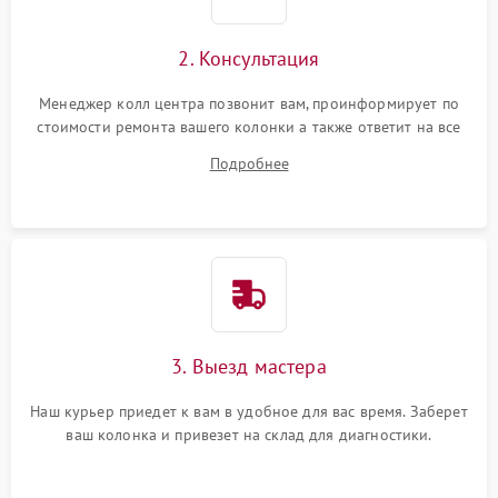
2. Консультация
Менеджер колл центра позвонит вам, проинформирует по
стоимости ремонта вашего колонки а также ответит на все
ваши вопросы.
Подробнее
3. Выезд мастера
Наш курьер приедет к вам в удобное для вас время. Заберет
ваш колонка и привезет на склад для диагностики.