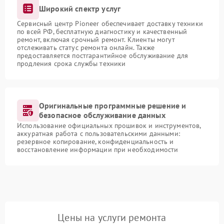
Широкий спектр услуг
Сервисный центр Pioneer обеспечивает доставку техники
по всей РФ, бесплатную диагностику и качественный
ремонт, включая срочный ремонт. Клиенты могут
отслеживать статус ремонта онлайн. Также
предоставляется постгарантийное обслуживание для
продления срока службы техники
Оригинальные программные решение и
безопасное обслуживание данных
Использование официальных прошивок и инструментов,
аккуратная работа с пользовательскими данными:
резервное копирование, конфиденциальность и
восстановление информации при необходимости
Цены на услуги ремонта