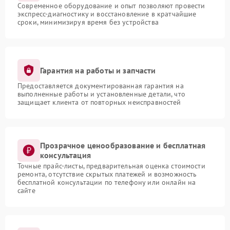
Современное оборудование и опыт позволяют провести
экспресс-диагностику и восстановление в кратчайшие
сроки, минимизируя время без устройства
Гарантия на работы и запчасти
Предоставляется документированная гарантия на
выполненные работы и установленные детали, что
защищает клиента от повторных неисправностей
Прозрачное ценообразование и бесплатная
консультация
Точные прайс-листы, предварительная оценка стоимости
ремонта, отсутствие скрытых платежей и возможность
бесплатной консультации по телефону или онлайн на
сайте