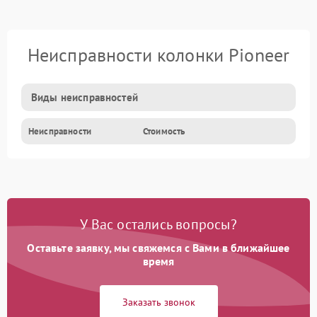
Неисправности колонки Pioneer
Виды неисправностей
Неисправности
Стоимость
У Вас остались вопросы?
Оставьте заявку, мы свяжемся с Вами в ближайшее
время
Заказать звонок