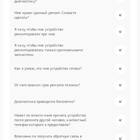
диагностику?
Мне нужен срочный ремонт. Сможете
сделать?
Я хочу, чтобы мое устройство
ремонтировали при мне.
Я хочу, чтобы мое устройство
ремонтировалось только оригинальными
запчастями.
Как я узнаю, что мое устройство готово?
От чего зависит срок ремонта техники?
Диагностика проводится бесплатно?
Может ли вместо меня принять устройство
после ремонта другой человек, контактный
телефон которого я предоставлю?
Возможно ли получать обратную связь в