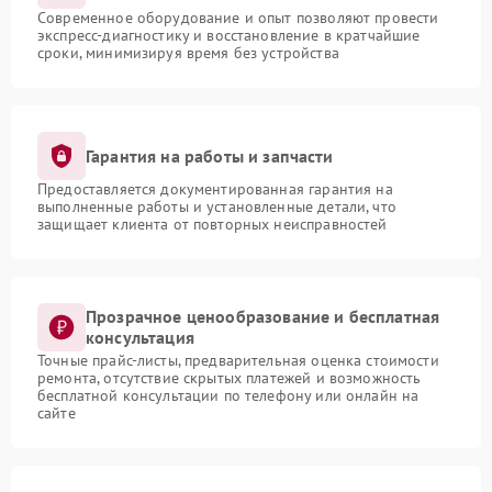
Современное оборудование и опыт позволяют провести
экспресс-диагностику и восстановление в кратчайшие
сроки, минимизируя время без устройства
Гарантия на работы и запчасти
Предоставляется документированная гарантия на
выполненные работы и установленные детали, что
защищает клиента от повторных неисправностей
Прозрачное ценообразование и бесплатная
консультация
Точные прайс-листы, предварительная оценка стоимости
ремонта, отсутствие скрытых платежей и возможность
бесплатной консультации по телефону или онлайн на
сайте