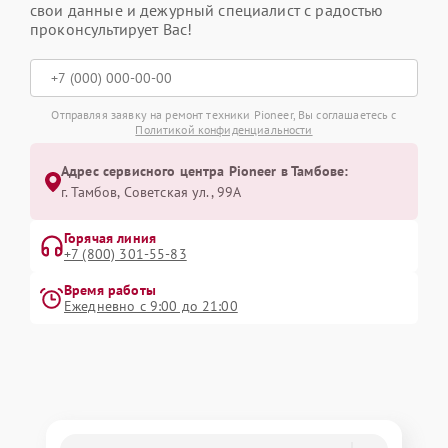
свои данные и дежурный специалист с радостью
проконсультирует Вас!
Отправляя заявку на ремонт техники Pioneer, Вы соглашаетесь с
Политикой конфиденциальности
Адрес сервисного центра Pioneer в Тамбове:
г. Тамбов, Советская ул., 99А
Горячая линия
+7 (800) 301-55-83
Время работы
Ежедневно с 9:00 до 21:00