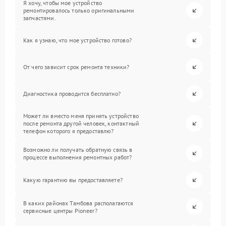
Я хочу, чтобы мое устройство
ремонтировалось только оригинальными
запчастями.
Как я узнаю, что мое устройство готово?
От чего зависит срок ремонта техники?
Диагностика проводится бесплатно?
Может ли вместо меня принять устройство
после ремонта другой человек, контактный
телефон которого я предоставлю?
Возможно ли получать обратную связь в
процессе выполнения ремонтных работ?
Какую гарантию вы предоставляете?
В каких районах Тамбова располагаются
сервисные центры Pioneer?