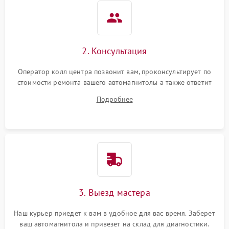
2. Консультация
Оператор колл центра позвонит вам, проконсультирует по
стоимости ремонта вашего автомагнитолы а также ответит
на все ваши вопросы.
Подробнее
3. Выезд мастера
Наш курьер приедет к вам в удобное для вас время. Заберет
ваш автомагнитола и привезет на склад для диагностики.