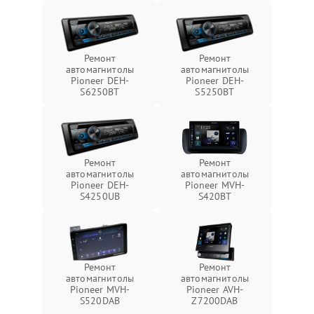
Ремонт
Ремонт
автомагнитолы
автомагнитолы
Pioneer DEH-
Pioneer DEH-
S6250BT
S5250BT
Ремонт
Ремонт
автомагнитолы
автомагнитолы
Pioneer DEH-
Pioneer MVH-
S4250UB
S420BT
Ремонт
Ремонт
автомагнитолы
автомагнитолы
Pioneer MVH-
Pioneer AVH-
S520DAB
Z7200DAB