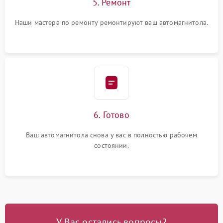
5. Ремонт
Наши мастера по ремонту ремонтируют ваш автомагнитола.
6. Готово
Ваш автомагнитола снова у вас в полностью рабочем
состоянии.
У Вас остались вопросы?