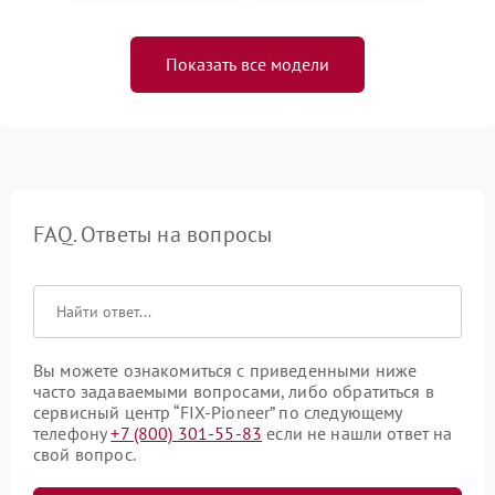
Показать все модели
FAQ. Ответы на вопросы
Вы можете ознакомиться с приведенными ниже
часто задаваемыми вопросами, либо обратиться в
сервисный центр “FIX-Pioneer” по следующему
телефону
+7 (800) 301-55-83
если не нашли ответ на
свой вопрос.