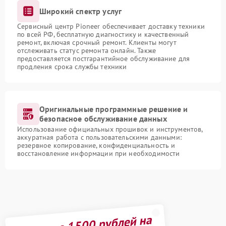
Широкий спектр услуг
Сервисный центр Pioneer обеспечивает доставку техники
по всей РФ, бесплатную диагностику и качественный
ремонт, включая срочный ремонт. Клиенты могут
отслеживать статус ремонта онлайн. Также
предоставляется постгарантийное обслуживание для
продления срока службы техники
Оригинальные программные решение и
безопасное обслуживание данных
Использование официальных прошивок и инструментов,
аккуратная работа с пользовательскими данными:
резервное копирование, конфиденциальность и
восстановление информации при необходимости
Получите 1500 рублей на