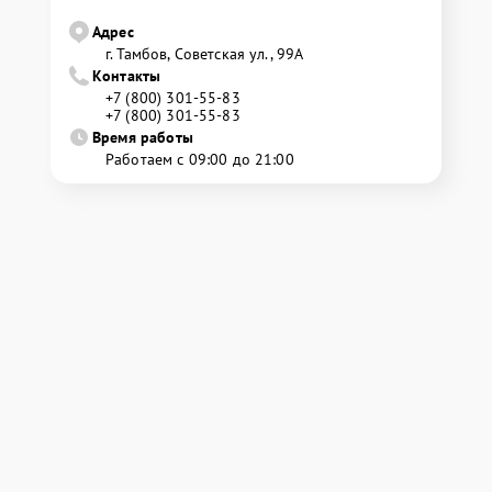
Адрес
г. Тамбов, Советская ул., 99А
Контакты
+7 (800) 301-55-83
+7 (800) 301-55-83
Время работы
Работаем с 09:00 до 21:00