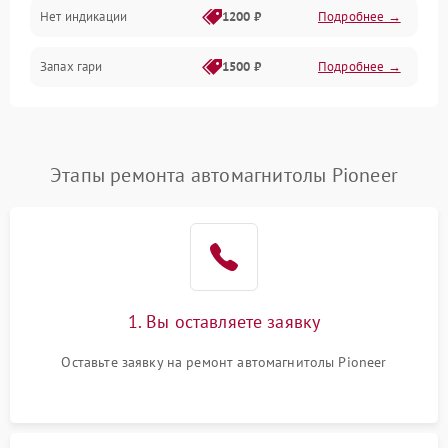
Нет индикации
1200 ₽
Подробнее →
Запах гари
1500 ₽
Подробнее →
Этапы ремонта автомагнитолы Pioneer
1. Вы оставляете заявку
Оставьте заявку на ремонт автомагнитолы Pioneer