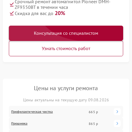
Срочный ремонт автомагнитол Pioneer DMH-
ZF9350BT в течении часа
20%
Скидка для вас до
Консультация со специалистом
Узнать стоимость работ
Цены на услуги ремонта
Цены актуальны на текущую дату 09.08.2026
Профилактическая чистка
665 р
Прошивка
865 р