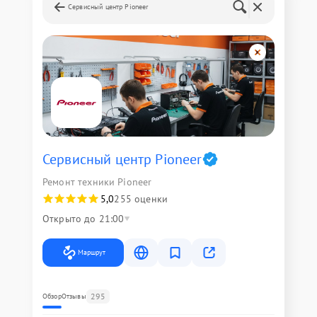
Сервисный центр Pioneer
Сервисный центр Pioneer
Ремонт техники Pioneer
5,0
255 оценки
Открыто до 21:00
Маршрут
295
Обзор
Отзывы