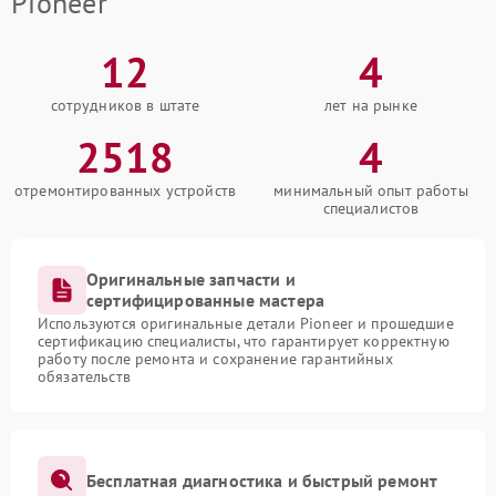
Pioneer
12
4
сотрудников в штате
лет на рынке
2518
4
отремонтированных устройств
минимальный опыт работы
специалистов
Оригинальные запчасти и
сертифицированные мастера
Используются оригинальные детали Pioneer и прошедшие
сертификацию специалисты, что гарантирует корректную
работу после ремонта и сохранение гарантийных
обязательств
Бесплатная диагностика и быстрый ремонт