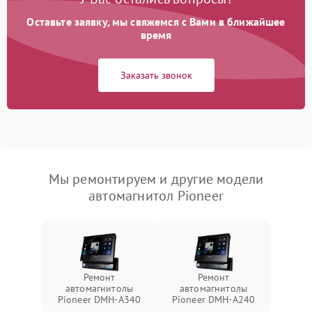
Оставьте заявку, мы свяжемся с Вами в ближайшее
время
Заказать звонок
Мы ремонтируем и другие модели
автомагнитол Pioneer
Ремонт
Ремонт
автомагнитолы
автомагнитолы
Pioneer DMH-A340
Pioneer DMH-A240