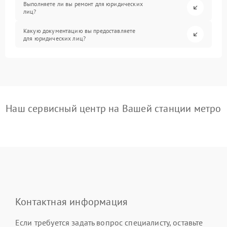
Выполняете ли вы ремонт для юридических
лиц?
Какую документацию вы предоставляете
для юридических лиц?
Наш сервисный центр на Вашей станции метро
Контактная информация
Если требуется задать вопрос специалисту, оставьте