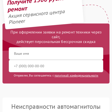
ремонт
Акция сервисного центра
Pioneer
При оформлении заявки на ремонт техники через
сайт,
действует персональная бессрочная скидка
Отправляя, Вы соглашаетесь с
политикой конфиденциальности
Неисправности автомагнитолы