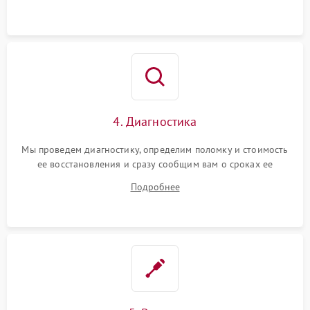
4. Диагностика
Мы проведем диагностику, определим поломку и стоимость
ее восстановления и сразу сообщим вам о сроках ее
ремонта.
Подробнее