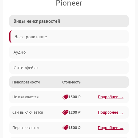
Pioneer
Виды неисправностей
Электропитание
Аудио
Интерфейсы
Неисправности
Стоимость
Управление
Не включается
1500 ₽
Подробнее →
Сам выключается
1200 ₽
Подробнее →
Перегревается
1500 ₽
Подробнее →