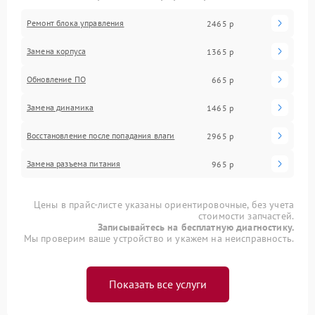
Ремонт блока управления
2465 р
Замена корпуса
1365 р
Обновление ПО
665 р
Замена динамика
1465 р
Восстановление после попадания влаги
2965 р
Замена разъема питания
965 р
Цены в прайс-листе указаны ориентировочные, без учета
стоимости запчастей.
Записывайтесь на бесплатную диагностику.
Мы проверим ваше устройство и укажем на неисправность.
Показать все услуги