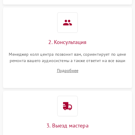
2. Консультация
Менеджер колл центра позвонит вам, сориентирует по цене
ремонта вашего аудиосистемы а также ответит на все ваши
вопросы.
Подробнее
3. Выезд мастера