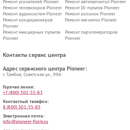
Ремонт усилителей Pioneer
Ремонт автомагнитол Pioneer
Ремонт телевизоров Pioneer
Ремонт DJ-пультов Pioneer
Ремонт аудиосистем Pioneer
Ремонт колонок Pioneer
Ремонт кондиционеров
Ремонт магнитол Pioneer
Pioneer
Ремонт микшерных пультов
Ремонт парогенераторов
Pioneer
Pioneer
Ремонт ресиверов Pioneer
Ремонт роботов-пылесосов
Pioneer
Контакты сервис центра
Адрес сервисного центра Pioneer:
г. Тамбов, Советская ул., 99А
Горячая линия:
+7 (800) 301-55-83
Контактный телефон:
8 (800) 301-55-83
Электронная почта:
info@pioneer-fixim.ru