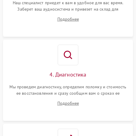
Наш специалист приедет к вам в удобное для вас время.
Заберет ваш аудиосистема и привезет на склад для
диагностики.
Подробнее
4. Диагностика
Мы проведем диагностику, определим поломку и стоимость
ее восстановления и сразу сообщим вам о сроках ее
починки
Подробнее