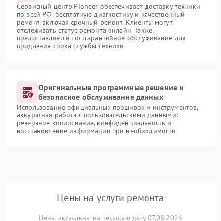
Сервисный центр Pioneer обеспечивает доставку техники
по всей РФ, бесплатную диагностику и качественный
ремонт, включая срочный ремонт. Клиенты могут
отслеживать статус ремонта онлайн. Также
предоставляется постгарантийное обслуживание для
продления срока службы техники
Оригинальные программные решение и
безопасное обслуживание данных
Использование официальных прошивок и инструментов,
аккуратная работа с пользовательскими данными:
резервное копирование, конфиденциальность и
восстановление информации при необходимости
Цены на услуги ремонта
Цены актуальны на текущую дату 07.08.2026