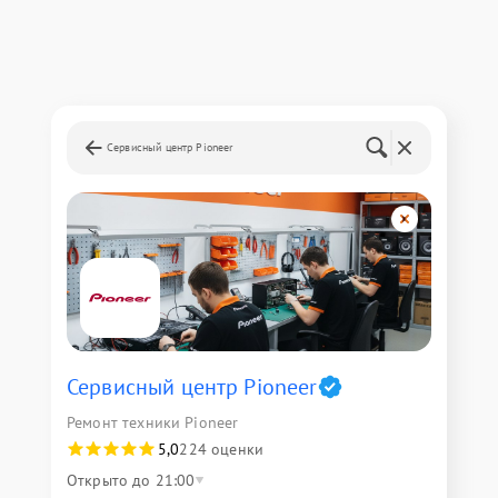
Сервисный центр Pioneer
Сервисный центр Pioneer
Ремонт техники Pioneer
5,0
224 оценки
Открыто до 21:00