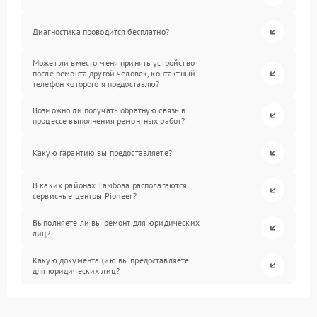
Диагностика проводится бесплатно?
Может ли вместо меня принять устройство
после ремонта другой человек, контактный
телефон которого я предоставлю?
Возможно ли получать обратную связь в
процессе выполнения ремонтных работ?
Какую гарантию вы предоставляете?
В каких районах Тамбова располагаются
сервисные центры Pioneer?
Выполняете ли вы ремонт для юридических
лиц?
Какую документацию вы предоставляете
для юридических лиц?