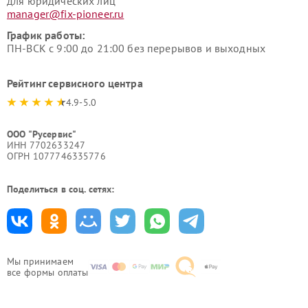
для юридических лиц
manager@fix-pioneer.ru
График работы:
ПН-ВСК с 9:00 до 21:00 без перерывов и выходных
Рейтинг сервисного центра
4.9-5.0
ООО "Русервис"
ИНН 7702633247
ОГРН 1077746335776
Поделиться в соц. сетях:
Мы принимаем
все формы оплаты