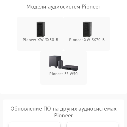
Модели аудиосистем Pioneer
Pioneer XW-SX50-B
Pioneer XW-SX70-B
Pioneer FS-W50
Обновление ПО на других аудиосистемах
Pioneer