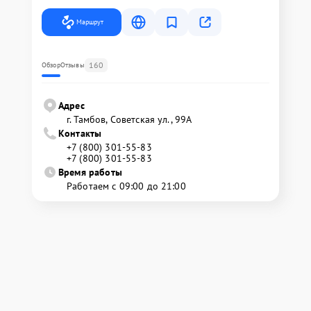
Маршрут
160
Обзор
Отзывы
Адрес
г. Тамбов, Советская ул., 99А
Контакты
+7 (800) 301-55-83
+7 (800) 301-55-83
Время работы
Работаем с 09:00 до 21:00