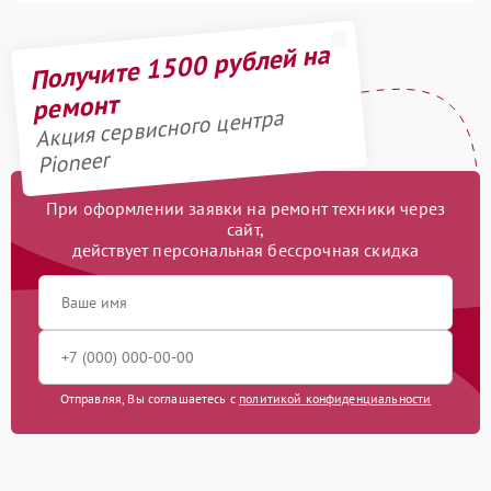
Получите 1500 рублей на
ремонт
Акция сервисного центра
Pioneer
При оформлении заявки на ремонт техники через
сайт,
действует персональная бессрочная скидка
Отправляя, Вы соглашаетесь с
политикой конфиденциальности