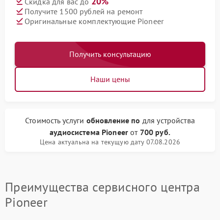
20%
Скидка для вас до
Получите 1500 рублей на ремонт
Оригинальные комплектующие Pioneer
Получить консультацию
Наши цены
Стоимость услуги
обновление по
для устройства
аудиосистема Pioneer
от
700 руб.
Цена актуальна на текущую дату 07.08.2026
Преимущества сервисного центра
Pioneer