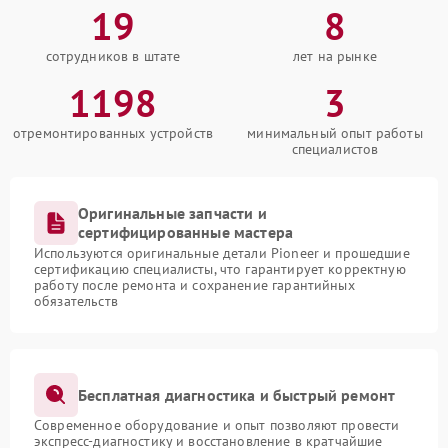
19
8
сотрудников в штате
лет на рынке
1198
3
отремонтированных устройств
минимальный опыт работы
специалистов
Оригинальные запчасти и
сертифицированные мастера
Используются оригинальные детали Pioneer и прошедшие
сертификацию специалисты, что гарантирует корректную
работу после ремонта и сохранение гарантийных
обязательств
Бесплатная диагностика и быстрый ремонт
Современное оборудование и опыт позволяют провести
экспресс-диагностику и восстановление в кратчайшие