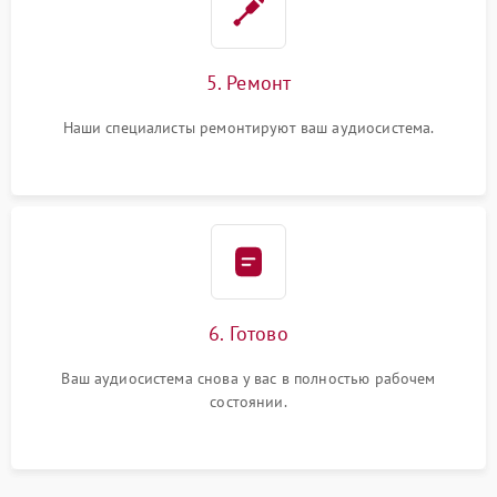
5. Ремонт
Наши специалисты ремонтируют ваш аудиосистема.
6. Готово
Ваш аудиосистема снова у вас в полностью рабочем
состоянии.