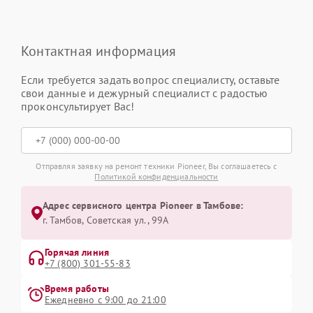
Контактная информация
Если требуется задать вопрос специалисту, оставьте
свои данные и дежурный специалист с радостью
проконсультирует Вас!
Отправляя заявку на ремонт техники Pioneer, Вы соглашаетесь с
Политикой конфиденциальности
Адрес сервисного центра Pioneer в Тамбове:
г. Тамбов, Советская ул., 99А
Горячая линия
+7 (800) 301-55-83
Время работы
Ежедневно с 9:00 до 21:00