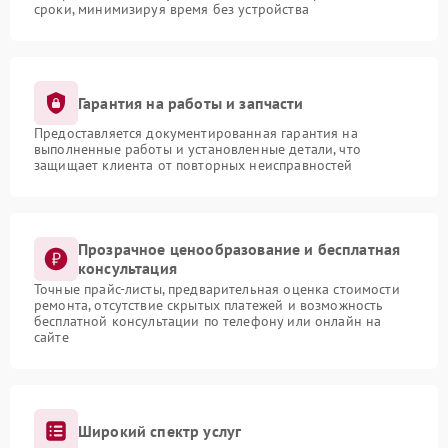
сроки, минимизируя время без устройства
Гарантия на работы и запчасти
Предоставляется документированная гарантия на
выполненные работы и установленные детали, что
защищает клиента от повторных неисправностей
Прозрачное ценообразование и бесплатная
консультация
Точные прайс-листы, предварительная оценка стоимости
ремонта, отсутствие скрытых платежей и возможность
бесплатной консультации по телефону или онлайн на
сайте
Широкий спектр услуг