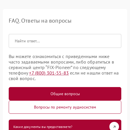
FAQ. Ответы на вопросы
Вы можете ознакомиться с приведенными ниже
часто задаваемыми вопросами, либо обратиться в
сервисный центр “FIX-Pioneer” по следующему
телефону
+7 (800) 301-55-83
если не нашли ответ на
свой вопрос.
Общие вопросы
Вопросы по ремонту аудиосистем
Какие документы вы предоставляете?