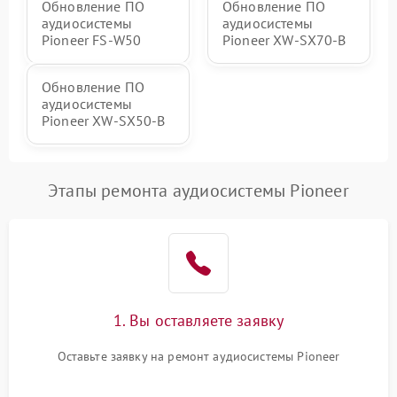
Обновление ПО
Обновление ПО
аудиосистемы
аудиосистемы
Pioneer FS-W50
Pioneer XW-SX70-B
Обновление ПО
аудиосистемы
Pioneer XW-SX50-B
Этапы ремонта аудиосистемы Pioneer
1. Вы оставляете заявку
Оставьте заявку на ремонт аудиосистемы Pioneer