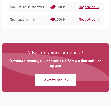
Один канал не работает
1000 ₽
Подробнее →
Пропадает сигнал
1000 ₽
Подробнее →
У Вас остались вопросы?
Оставьте заявку, мы свяжемся с Вами в ближайшее
время
Заказать звонок